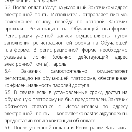
Обучающей платформе.
6.3. После оплаты Услуг на указанный Заказчиком адрес
электронной почты Исполнитель отправляет письмо,
содержащее ссылку, перейдя по которой Заказчик
проходит Регистрацию на Обучающей платформе.
Регистрация учетной записи осуществляется путем
заполнения регистрационной формы на Обучающей
платформе. В регистрационной форме необходимо
указывать логин (обычно действующий адрес
электронной почты), пароль.
6.4. Заказчик самостоятельно осуществляет
регистрацию на обучающей платформе, обеспечивая
конфиденциальность паролей доступа.
6.5. В случае если в установленные сроки, доступ на
обучающую платформу не был предоставлен, Заказчик
обязуется связаться с Исполнителем по адресу
электронной почты konovalenko.nastasia@yandex.ru,
предоставив копию квитанции об оплате.
6.6. После успешной оплаты и Регистрации Заказчика