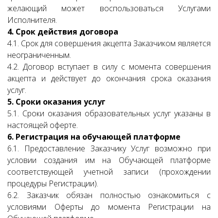
желающий может воспользоваться Услугами
Исполнителя.
4. Срок действия договора
4.1. Срок для совершения акцепта Заказчиком является
неограниченным.
4.2. Договор вступает в силу с момента совершения
акцепта и действует до окончания срока оказания
услуг.
5. Сроки оказания услуг
5.1. Сроки оказания образовательных услуг указаны в
настоящей оферте.
6. Регистрация на обучающей платформе
6.1. Предоставление Заказчику Услуг возможно при
условии создания им на Обучающей платформе
соответствующей учетной записи (прохождении
процедуры Регистрации).
6.2. Заказчик обязан полностью ознакомиться с
условиями Оферты до момента Регистрации на