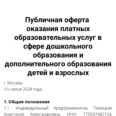
Публичная оферта
оказания платных
образовательных услуг в
сфере дошкольного
образования и
дополнительного образования
детей и взрослых
г. Москва
«1» июня 2024 года
1. Общие положения
1.1. Индивидуальный предприниматель Пилецкая
Анастасия Александровна, ИНН: 770507482154,