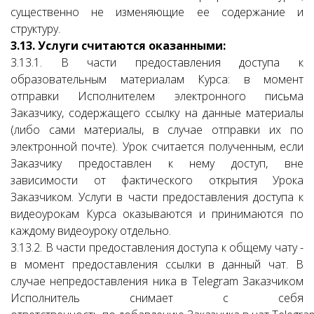
существенно не изменяющие ее содержание и
структуру.
3.13. Услуги считаются оказанными:
3.13.1. В части предоставления доступа к
образовательным материалам Курса: в момент
отправки Исполнителем электронного письма
Заказчику, содержащего ссылку на данные материалы
(либо сами материалы, в случае отправки их по
электронной почте). Урок считается полученным, если
Заказчику предоставлен к нему доступ, вне
зависимости от фактического открытия Урока
Заказчиком. Услуги в части предоставления доступа к
видеоурокам Курса оказываются и принимаются по
каждому видеоуроку отдельно.
3.13.2. В части предоставления доступа к общему чату -
в момент предоставления ссылки в данный чат. В
случае непредоставления ника в Telegram Заказчиком
Исполнитель снимает с себя