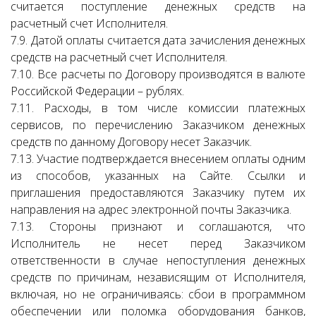
считается поступление денежных средств на
расчетный счет Исполнителя.
7.9. Датой оплаты считается дата зачисления денежных
средств на расчетный счет Исполнителя.
7.10. Все расчеты по Договору производятся в валюте
Российской Федерации – рублях.
7.11. Расходы, в том числе комиссии платежных
сервисов, по перечислению Заказчиком денежных
средств по данному Договору несет Заказчик.
7.13. Участие подтверждается внесением оплаты одним
из способов, указанных на Сайте. Ссылки и
приглашения предоставляются Заказчику путем их
направления на адрес электронной почты Заказчика.
7.13. Стороны признают и соглашаются, что
Исполнитель не несет перед Заказчиком
ответственности в случае непоступления денежных
средств по причинам, независящим от Исполнителя,
включая, но не ограничиваясь: сбои в программном
обеспечении или поломка оборудования банков,