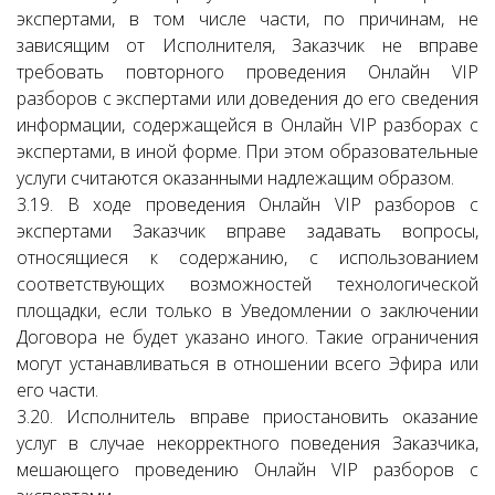
экспертами, в том числе части, по причинам, не
зависящим от Исполнителя, Заказчик не вправе
требовать повторного проведения Онлайн VIP
разборов с экспертами или доведения до его сведения
информации, содержащейся в Онлайн VIP разборах с
экспертами, в иной форме. При этом образовательные
услуги считаются оказанными надлежащим образом.
3.19. В ходе проведения Онлайн VIP разборов с
экспертами Заказчик вправе задавать вопросы,
относящиеся к содержанию, с использованием
соответствующих возможностей технологической
площадки, если только в Уведомлении о заключении
Договора не будет указано иного. Такие ограничения
могут устанавливаться в отношении всего Эфира или
его части.
3.20. Исполнитель вправе приостановить оказание
услуг в случае некорректного поведения Заказчика,
мешающего проведению Онлайн VIP разборов с