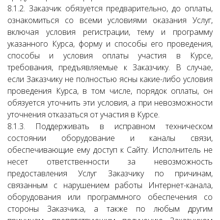
8.1.2. Заказчик обязуется предварительно, до оплаты,
ознакомиться со всеми условиями оказания Услуг,
включая условия регистрации, тему и программу
указанного Курса, форму и способы его проведения,
способы и условия оплаты участия в Курсе,
требования, предъявляемые к Заказчику. В случае,
если Заказчику не полностью ясны какие-либо условия
проведения Курса, в том числе, порядок оплаты, он
обязуется уточнить эти условия, а при невозможности
уточнения отказаться от участия в Курсе.
8.1.3. Поддерживать в исправном техническом
состоянии оборудование и каналы связи,
обеспечивающие ему доступ к Сайту. Исполнитель не
несет ответственности за невозможность
предоставления Услуг Заказчику по причинам,
связанным с нарушением работы Интернет-канала,
оборудования или программного обеспечения со
стороны Заказчика, а также по любым другим