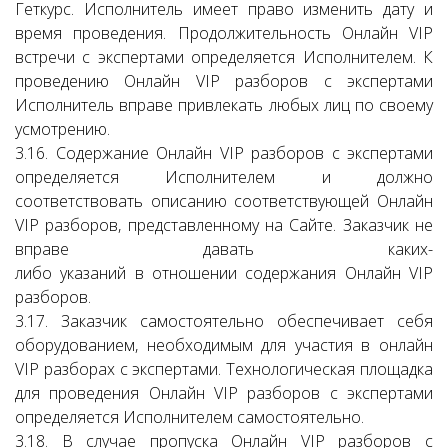
Геткурс. Исполнитель имеет право изменить дату и
время проведения. Продолжительность Онлайн VIP
встречи с экспертами определяется Исполнителем. К
проведению Онлайн VIP разборов с экспертами
Исполнитель вправе привлекать любых лиц по своему
усмотрению.
3.16. Содержание Онлайн VIP разборов с экспертами
определяется Исполнителем и должно
соответствовать описанию соответствующей Онлайн
VIP разборов, представленному на Сайте. Заказчик не
вправе давать каких-
либо указаний в отношении содержания Онлайн VIP
разборов.
3.17. Заказчик самостоятельно обеспечивает себя
оборудованием, необходимым для участия в онлайн
VIP разборах с экспертами. Технологическая площадка
для проведения Онлайн VIP разборов с экспертами
определяется Исполнителем самостоятельно.
3.18. В случае пропуска Онлайн VIP разборов с