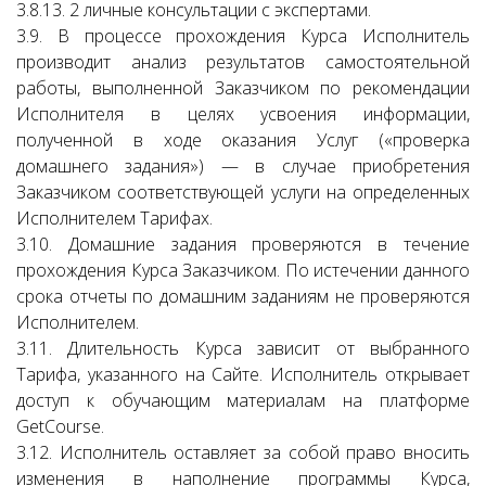
3.8.13. 2 личные консультации с экспертами.
3.9. В процессе прохождения Курса Исполнитель
производит анализ результатов самостоятельной
работы, выполненной Заказчиком по рекомендации
Исполнителя в целях усвоения информации,
полученной в ходе оказания Услуг («проверка
домашнего задания») — в случае приобретения
Заказчиком соответствующей услуги на определенных
Исполнителем Тарифах.
3.10. Домашние задания проверяются в течение
прохождения Курса Заказчиком. По истечении данного
срока отчеты по домашним заданиям не проверяются
Исполнителем.
3.11. Длительность Курса зависит от выбранного
Тарифа, указанного на Сайте. Исполнитель открывает
доступ к обучающим материалам на платформе
GetCourse.
3.12. Исполнитель оставляет за собой право вносить
изменения в наполнение программы Курса,