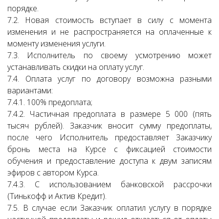
порядке.
7.2. Новая стоимость вступает в силу с момента
изменения и не распространяется на оплаченные к
моменту изменения услуги.
7.3. Исполнитель по своему усмотрению может
устанавливать скидки на оплату услуг.
7.4. Оплата услуг по договору возможна разными
вариантами:
7.4.1. 100% предоплата;
7.4.2. Частичная предоплата в размере 5 000 (пять
тысяч рублей). Заказчик вносит сумму предоплаты,
после чего Исполнитель предоставляет Заказчику
бронь места на Курсе с фиксацией стоимости
обучения и предоставление доступа к двум записям
эфиров с автором Курса.
7.4.3. С использованием банковской рассрочки
(Тинькофф и Актив Кредит).
7.5. В случае если Заказчик оплатил услугу в порядке