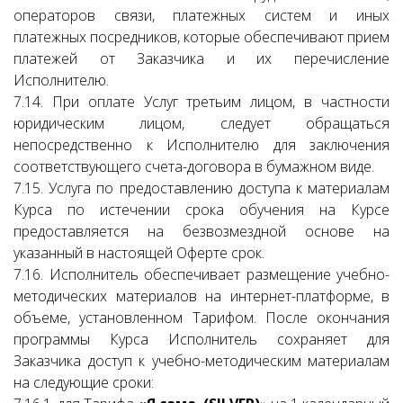
операторов связи, платежных систем и иных
платежных посредников, которые обеспечивают прием
платежей от Заказчика и их перечисление
Исполнителю.
7.14. При оплате Услуг третьим лицом, в частности
юридическим лицом, следует обращаться
непосредственно к Исполнителю для заключения
соответствующего счета-договора в бумажном виде.
7.15. Услуга по предоставлению доступа к материалам
Курса по истечении срока обучения на Курсе
предоставляется на безвозмездной основе на
указанный в настоящей Оферте срок.
7.16. Исполнитель обеспечивает размещение учебно-
методических материалов на интернет-платформе, в
объеме, установленном Тарифом. После окончания
программы Курса Исполнитель сохраняет для
Заказчика доступ к учебно-методическим материалам
на следующие сроки: