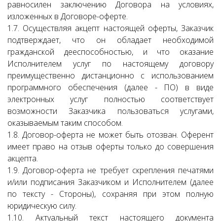
равносилен заключению Договора на условиях,
изложенных в Договоре-оферте.
1.7. Осуществляя акцепт настоящей оферты, Заказчик
подтверждает, что он обладает необходимой
гражданской дееспособностью, и что оказание
Исполнителем услуг по настоящему договору
преимущественно дистанционно с использованием
программного обеспечения (далее - ПО) в виде
электронных услуг полностью соответствует
возможности Заказчика пользоваться услугами,
оказываемым таким способом.
1.8. Договор-оферта не может быть отозван. Оферент
имеет право на отзыв оферты только до совершения
акцепта.
1.9. Договор-оферта не требует скрепления печатями
и/или подписания Заказчиком и Исполнителем (далее
по тексту - Стороны), сохраняя при этом полную
юридическую силу.
1.10. Актуальный текст настоящего документа