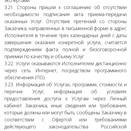
экспертами.
3.21. Стороны пришли к соглашению об отсутствии
необходимости подписания акта приема-передачи
оказанных Услуг. Отсутствие претензий со стороны
Заказчика, направленных в письменной форме в адрес
Исполнителя в течение трех календарных дней с даты
завершения оказания конкретной услуги, считается
подтверждением факта полной и безоговорочной
приемки по качеству и объему Услуг.
3.22. Услуги оказываются Исполнителем дистанционно
через сеть Интернет, посредством программного
обеспечения (ПО).
3.23. Информация об Услугах, программе, стоимости и
перечне Услуг, информация об условиях
предоставления доступа к Услугам через Личный
кабинет Заказчика, иные сведения или требования,
которые должны или могут быть сообщены Заказчику в
соответствии с Офертой или требованиями
действующего законодательства Российской