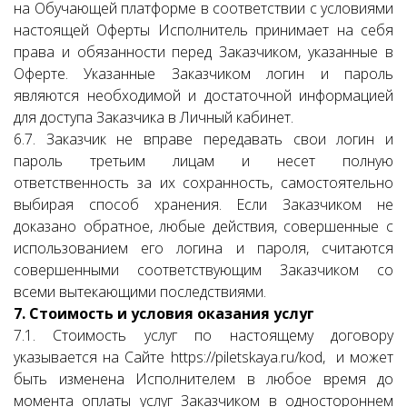
на Обучающей платформе в соответствии с условиями
настоящей Оферты Исполнитель принимает на себя
права и обязанности перед Заказчиком, указанные в
Оферте. Указанные Заказчиком логин и пароль
являются необходимой и достаточной информацией
для доступа Заказчика в Личный кабинет.
6.7. Заказчик не вправе передавать свои логин и
пароль третьим лицам и несет полную
ответственность за их сохранность, самостоятельно
выбирая способ хранения. Если Заказчиком не
доказано обратное, любые действия, совершенные с
использованием его логина и пароля, считаются
совершенными соответствующим Заказчиком со
всеми вытекающими последствиями.
7. Стоимость и условия оказания услуг
7.1. Стоимость услуг по настоящему договору
указывается на Сайте https://piletskaya.ru/kod, и может
быть изменена Исполнителем в любое время до
момента оплаты услуг Заказчиком в одностороннем