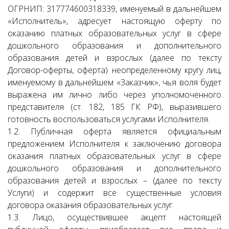
ОГРНИП: 317774600318339, именуемый в дальнейшем
«Исполнитель», адресует настоящую оферту по
оказанию платных образовательных услуг в сфере
дошкольного образования и дополнительного
образования детей и взрослых (далее по тексту
Договор-оферты, оферта) неопределенному кругу лиц,
именуемому в дальнейшем «Заказчик», чья воля будет
выражена им лично либо через уполномоченного
представителя (ст. 182, 185 ГК РФ), выразившего
готовность воспользоваться услугами Исполнителя.
1.2. Публичная оферта является официальным
предложением Исполнителя к заключению договора
оказания платных образовательных услуг в сфере
дошкольного образования и дополнительного
образования детей и взрослых – (далее по тексту
Услуги) и содержит все существенные условия
договора оказания образовательных услуг.
1.3. Лицо, осуществившее акцепт настоящей