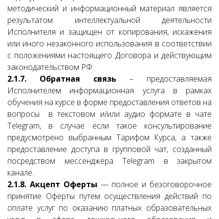
методический и информационный материал является
результатом интеллектуальной деятельности
Исполнителя и защищен от копирования, искажения
или иного незаконного использования в соответствии
с положениями настоящего Договора и действующим
законодательством РФ.
2.1.7. Обратная связь
– предоставляемая
Исполнителем информационная услуга в рамках
обучения на курсе в форме предоставления ответов на
вопросы в текстовом и/или аудио формате в чате
Telegram, в случае если такое консультирование
предусмотрено выбранным Тарифом Курса, а также
предоставление доступа в групповой чат, созданный
посредством мессенджера Telegram в закрытом
канале.
2.1.8. Акцепт Оферты
— полное и безоговорочное
принятие Оферты путем осуществления действий по
оплате услуг по оказанию платных образовательных