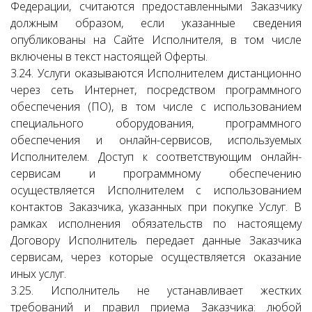
Федерации, считаются предоставленными Заказчику
должным образом, если указанные сведения
опубликованы на Сайте Исполнителя, в том числе
включены в текст настоящей Оферты.
3.24. Услуги оказываются Исполнителем дистанционно
через сеть Интернет, посредством программного
обеспечения (ПО), в том числе с использованием
специального оборудования, программного
обеспечения и онлайн-сервисов, используемых
Исполнителем. Доступ к соответствующим онлайн-
сервисам и программному обеспечению
осуществляется Исполнителем с использованием
контактов Заказчика, указанных при покупке Услуг. В
рамках исполнения обязательств по настоящему
Договору Исполнитель передает данные Заказчика
сервисам, через которые осуществляется оказание
иных услуг.
3.25. Исполнитель не устанавливает жестких
требований и правил приема Заказчика: любой