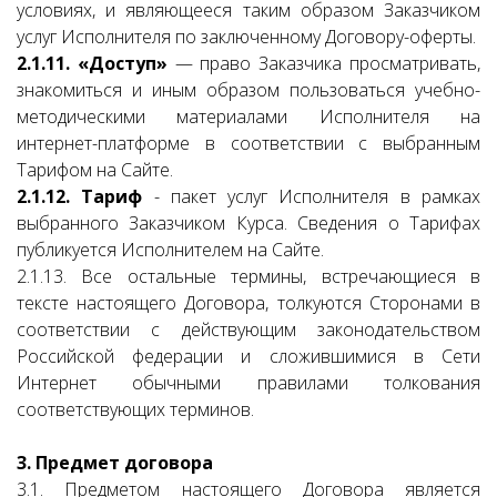
условиях, и являющееся таким образом Заказчиком
услуг Исполнителя по заключенному Договору-оферты.
2.1.11. «Доступ»
— право Заказчика просматривать,
знакомиться и иным образом пользоваться учебно-
методическими материалами Исполнителя на
интернет-платформе в соответствии с выбранным
Тарифом на Сайте.
2.1.12. Тариф
- пакет услуг Исполнителя в рамках
выбранного Заказчиком Курса. Сведения о Тарифах
публикуется Исполнителем на Сайте.
2.1.13. Все остальные термины, встречающиеся в
тексте настоящего Договора, толкуются Сторонами в
соответствии с действующим законодательством
Российской федерации и сложившимися в Сети
Интернет обычными правилами толкования
соответствующих терминов.
3. Предмет договора
3.1. Предметом настоящего Договора является